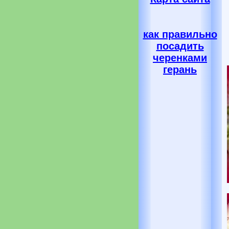
как правильно
посадить
черенками
герань